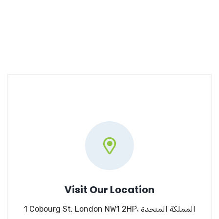
Visit Our Location
1 Cobourg St, London NW1 2HP، المملكة المتحدة