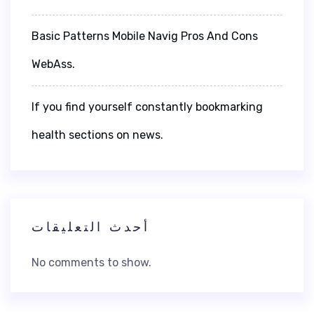
Basic Patterns Mobile Navig Pros And Cons
WebAss.
If you find yourself constantly bookmarking
health sections on news.
أحدث التعليقات
No comments to show.