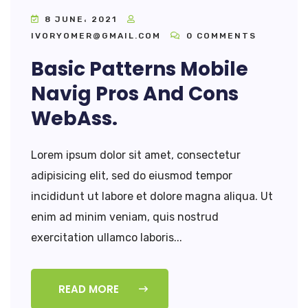
8 JUNE، 2021
IVORYOMER@GMAIL.COM
0 COMMENTS
Basic Patterns Mobile
Navig Pros And Cons
WebAss.
Lorem ipsum dolor sit amet, consectetur
adipisicing elit, sed do eiusmod tempor
incididunt ut labore et dolore magna aliqua. Ut
enim ad minim veniam, quis nostrud
exercitation ullamco laboris...
READ MORE