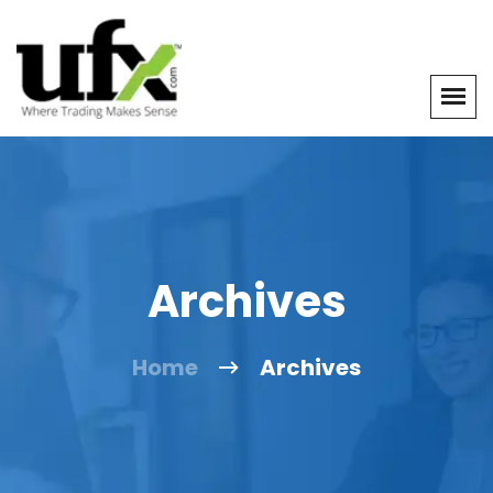
Archives
Home
Archives