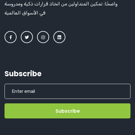
واضحًا: تمكين المتداولين من اتخاذ قرارات ذكية ومدروسة
في الأسواق العالمية
Subscribe