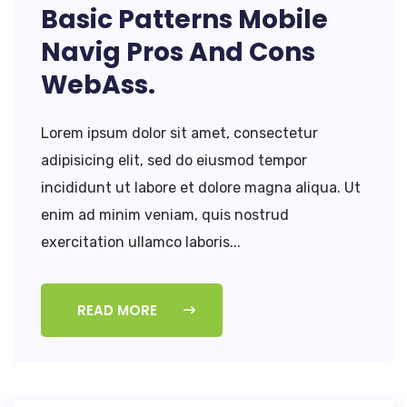
Basic Patterns Mobile
Navig Pros And Cons
WebAss.
Lorem ipsum dolor sit amet, consectetur
adipisicing elit, sed do eiusmod tempor
incididunt ut labore et dolore magna aliqua. Ut
enim ad minim veniam, quis nostrud
exercitation ullamco laboris...
READ MORE