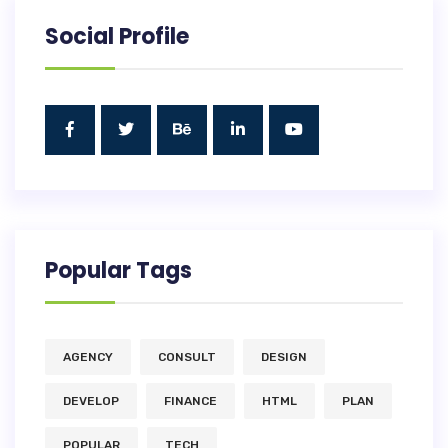
Social Profile
Popular Tags
AGENCY
CONSULT
DESIGN
DEVELOP
FINANCE
HTML
PLAN
POPULAR
TECH