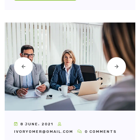
8 JUNE، 2021
IVORYOMER@GMAIL.COM
0 COMMENTS