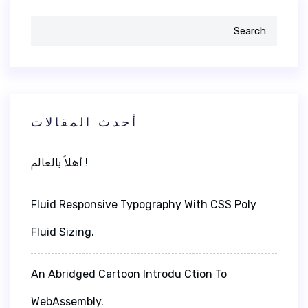
Search
أحدث المقالات
أهلاً بالعالم !
Fluid Responsive Typography With CSS Poly
Fluid Sizing.
An Abridged Cartoon Introdu Ction To
WebAssembly.