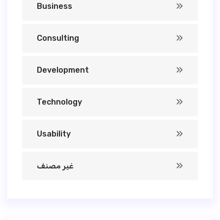
Business
Consulting
Development
Technology
Usability
غير مصنف