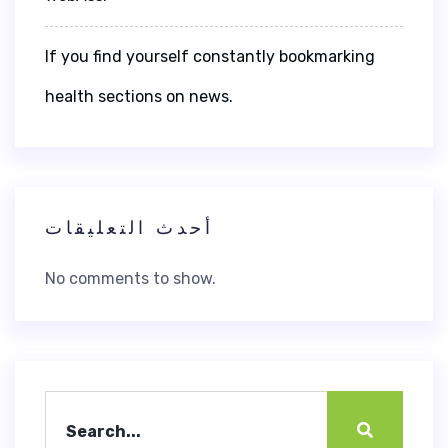
If you find yourself constantly bookmarking
health sections on news.
أحدث التعليقات
No comments to show.