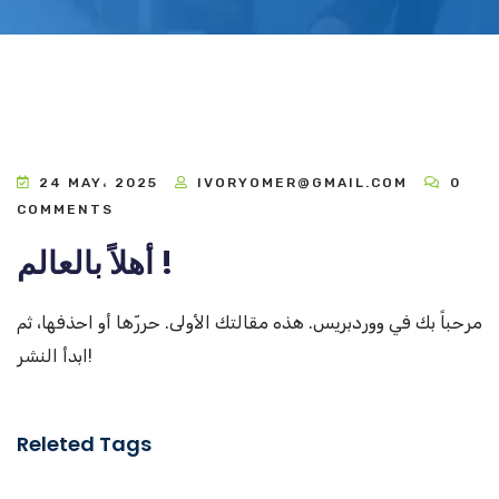
24 MAY، 2025
IVORYOMER@GMAIL.COM
0
COMMENTS
أهلاً بالعالم !
مرحباً بك في ووردبريس. هذه مقالتك الأولى. حررّها أو احذفها، ثم
ابدأ النشر!
Releted Tags