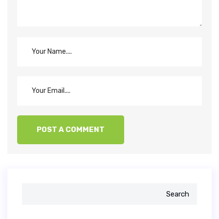
Search