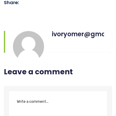
Share:
ivoryomer@gmail.
Leave a comment